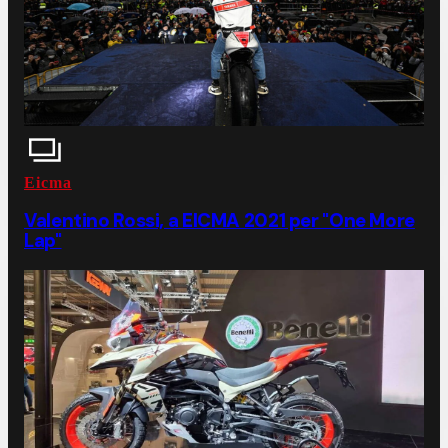
Eicma
Valentino Rossi, a EICMA 2021 per "One More
Lap"