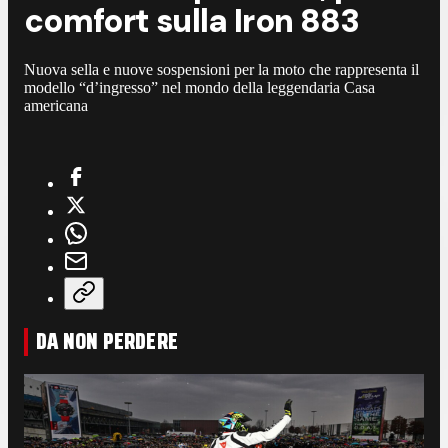
comfort sulla Iron 883
Nuova sella e nuove sospensioni per la moto che rappresenta il
modello “d’ingresso” nel mondo della leggendaria Casa
americana
DA NON PERDERE