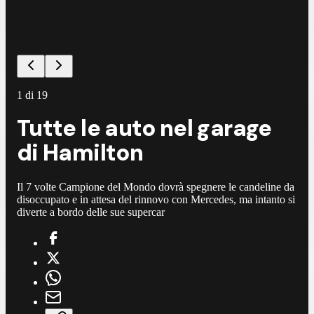
1
di
19
Tutte le auto nel garage
di Hamilton
Il 7 volte Campione del Mondo dovrà spegnere le candeline da
disoccupato e in attesa del rinnovo con Mercedes, ma intanto si
diverte a bordo delle sue supercar