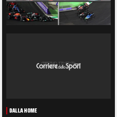
DALLA HOME