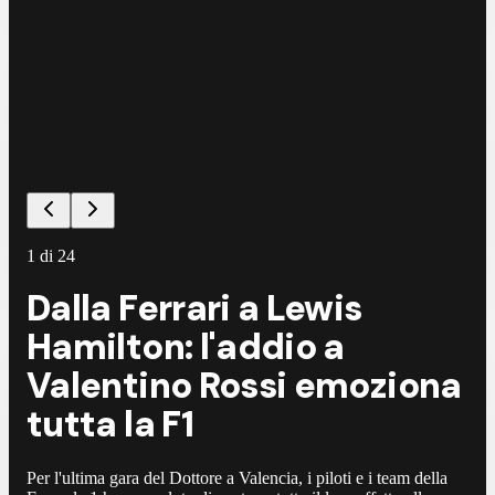
1
di
24
Dalla Ferrari a Lewis
Hamilton: l'addio a
Valentino Rossi emoziona
tutta la F1
Per l'ultima gara del Dottore a Valencia, i piloti e i team della