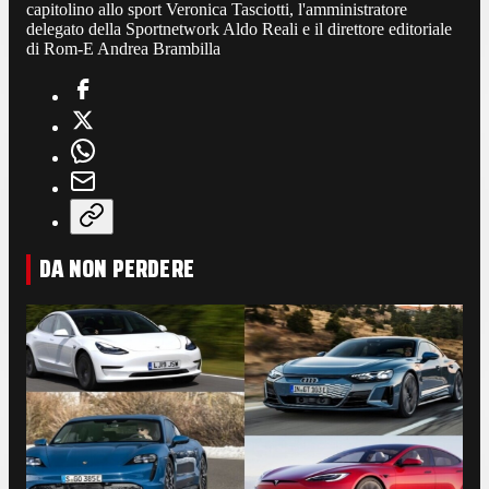
capitolino allo sport Veronica Tasciotti, l'amministratore
delegato della Sportnetwork Aldo Reali e il direttore editoriale
di Rom-E Andrea Brambilla
DA NON PERDERE