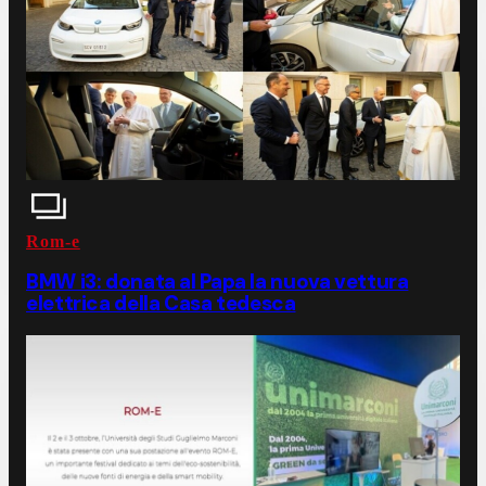
Rom-e
BMW i3: donata al Papa la nuova vettura
elettrica della Casa tedesca