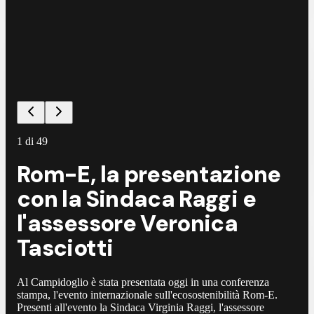
1
di
49
Rom-E, la presentazione
con la Sindaca Raggi e
l'assessore Veronica
Tasciotti
Al Campidoglio è stata presentata oggi in una conferenza
stampa, l'evento internazionale sull'ecosostenibilità Rom-E.
Presenti all'evento la Sindaca Virginia Raggi, l'assessore