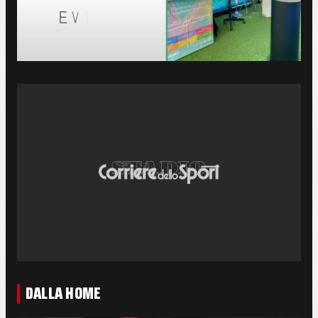
DALLA HOME