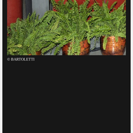
©
BARTOLETTI