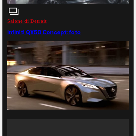
Salone di Detroit
Infiniti QX50 Concept: foto