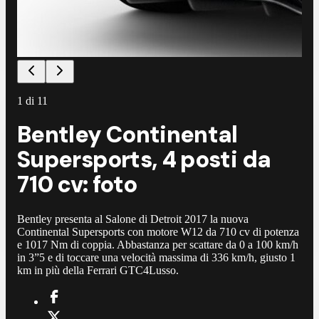
1
di
11
Bentley Continental
Supersports, 4 posti da
710 cv: foto
Bentley presenta al Salone di Detroit 2017 la nuova
Continental Supersports con motore W12 da 710 cv di potenza
e 1017 Nm di coppia. Abbastanza per scattare da 0 a 100 km/h
in 3”5 e di toccare una velocità massima di 336 km/h, giusto 1
km in più della Ferrari GTC4Lusso.