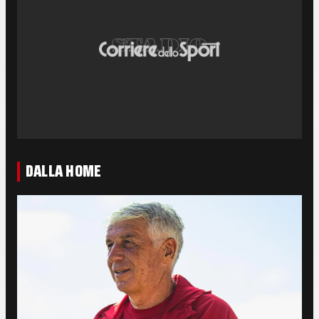
DALLA HOME