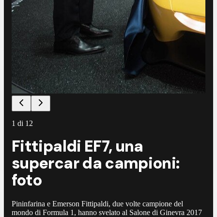
1
di
12
Fittipaldi EF7, una
supercar da campioni:
foto
Pininfarina e Emerson Fittipaldi, due volte campione del
mondo di Formula 1, hanno svelato al Salone di Ginevra 2017