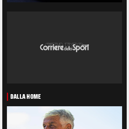
DALLA HOME