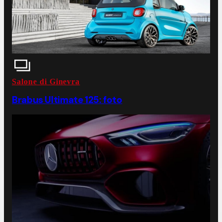
Salone di Ginevra
Brabus Ultimate 125: foto