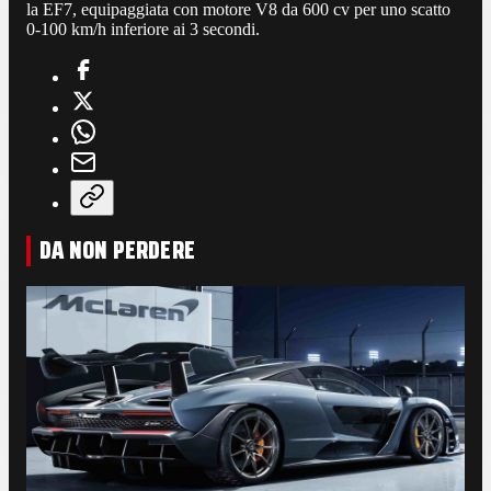
la EF7, equipaggiata con motore V8 da 600 cv per uno scatto
0-100 km/h inferiore ai 3 secondi.
DA NON PERDERE