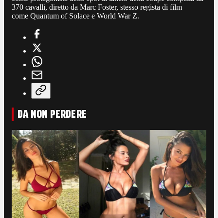
370 cavalli, diretto da Marc Foster, stesso regista di film
come Quantum of Solace e World War Z.
DA NON PERDERE