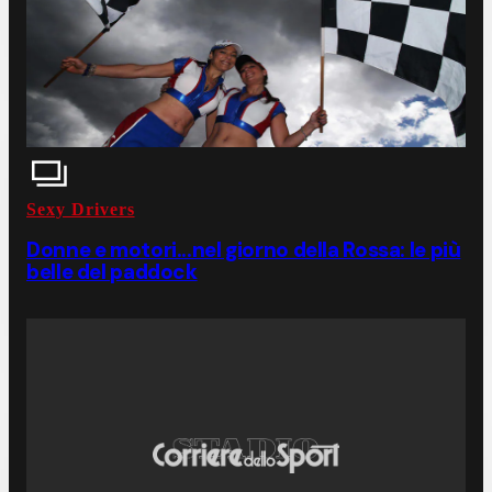
Sexy Drivers
Donne e motori...nel giorno della Rossa: le più
belle del paddock