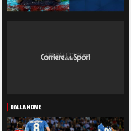
DALLA HOME