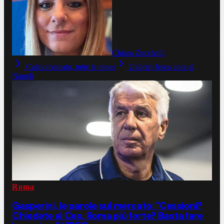
Chiara Zucchelli
Calciomercato, tutte le news
Gabriel Jesus apre al
Napoli
Roma
Gasperini, le parole sul mercato: "Cessioni?
Chiedete al Ceo. Roma più forte? Basta fare