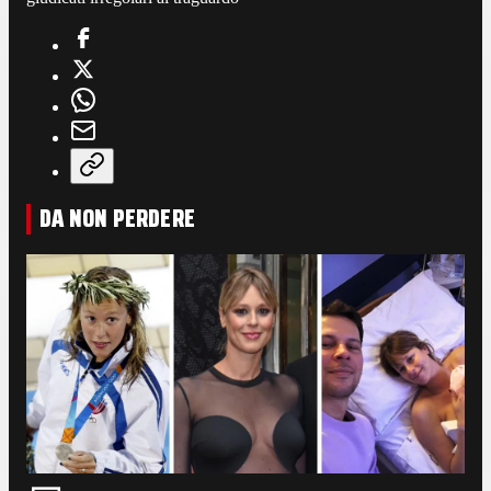
DA NON PERDERE