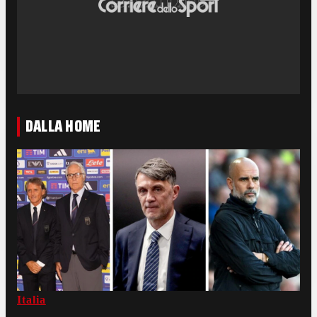
DALLA HOME
Italia