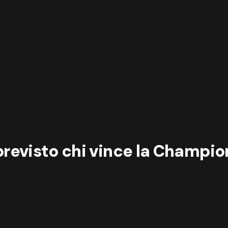
a previsto chi vince la Champi