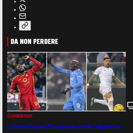
DA NON PERDERE
Scommesse
Le favorite per l’Europa secondo l’algoritmo