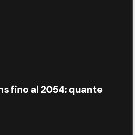
ons fino al 2054: quante