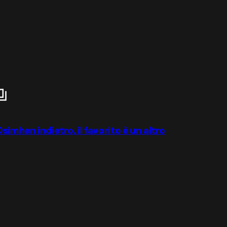
simhen indietro, il favorito è un altro