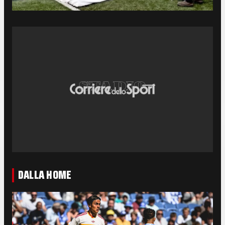
DALLA HOME