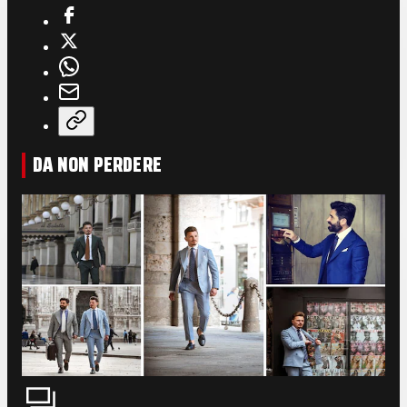
DA NON PERDERE