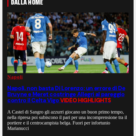
DALLA HOME
Napoli
Napoli, non basta Di Lorenzo: un errore di De
Bruyne e Meret costringe Allegri al pareggio
contro il Celta Vigo
VIDEO HIGHLIGHTS
A Castel di Sangro gli azzurri giocano un buon primo tempo,
nella ripresa poi subiscono il pari per una incomprensione tra il
portiere e il centrocampista belga. Fuori per infortunio
Marianucci