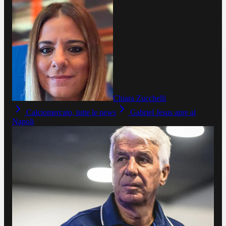
Chiara Zucchelli
Calciomercato, tutte le news
Gabriel Jesus apre al
Napoli