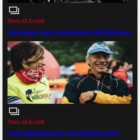
News ed Eventi
TAG Heuer. Il party esclusivo al GP di Monaco
News ed Eventi
I volti della Wings For Life World Run 2017