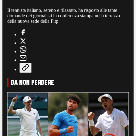
Il tennista italiano, sereno e rilassato, ha risposto alle tante
domande dei giornalisti in conferenza stampa nella terrazza
della nuova sede della Fitp
DA NON PERDERE