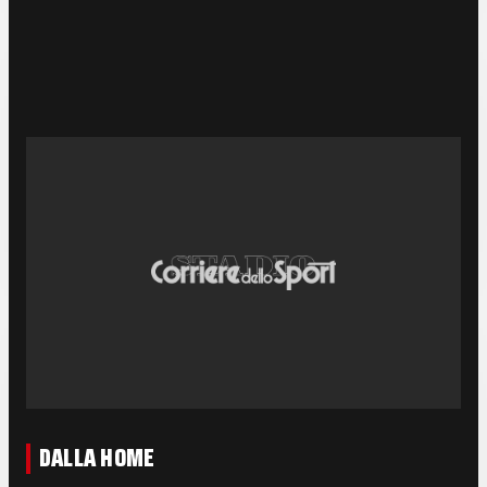
DALLA HOME