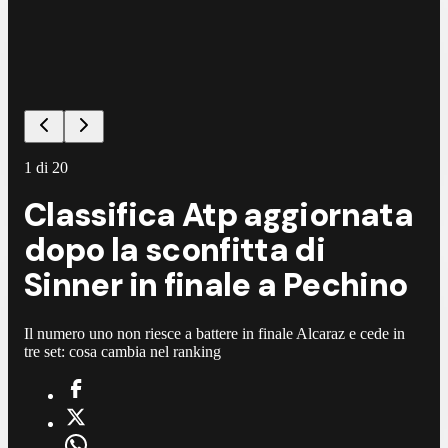
1
di
20
Classifica Atp aggiornata
dopo la sconfitta di
Sinner in finale a Pechino
Il numero uno non riesce a battere in finale Alcaraz e cede in
tre set: cosa cambia nel ranking