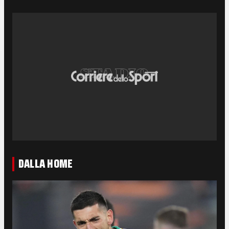
DALLA HOME