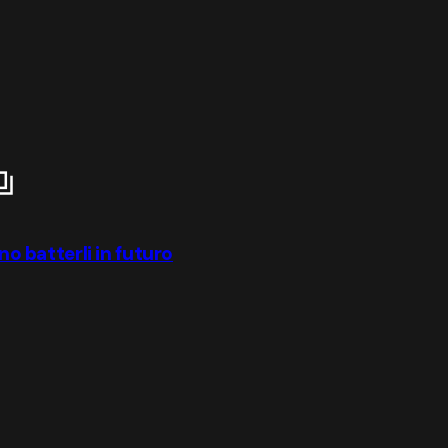
no batterli in futuro