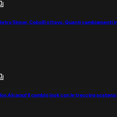
ietro Sinner, Cobolli ottavo. Quanti cambiamenti in
 Alcaraz! Il cambio look con le treccine scatena i