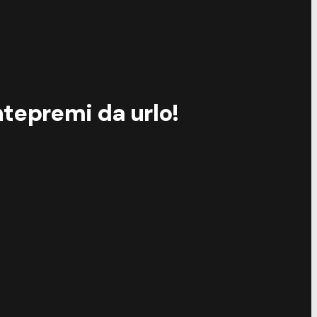
ntepremi da urlo!