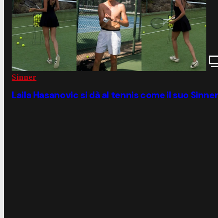
Sinner
Laila Hasanovic si dà al tennis come il suo Sinne