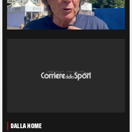
DALLA HOME