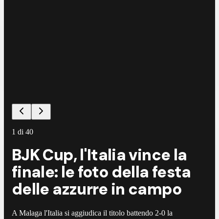
1
di
40
BJK Cup, l'Italia vince la
finale: le foto della festa
delle azzurre in campo
A Malaga l'Italia si aggiudica il titolo battendo 2-0 la