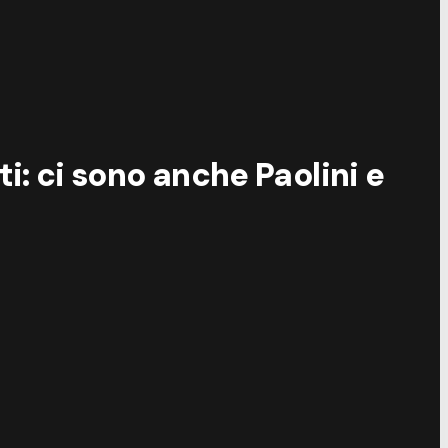
ti: ci sono anche Paolini e