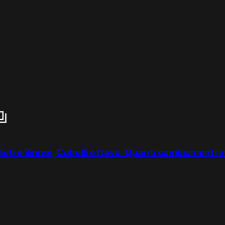
ietro Sinner, Cobolli ottavo. Quanti cambiamenti in