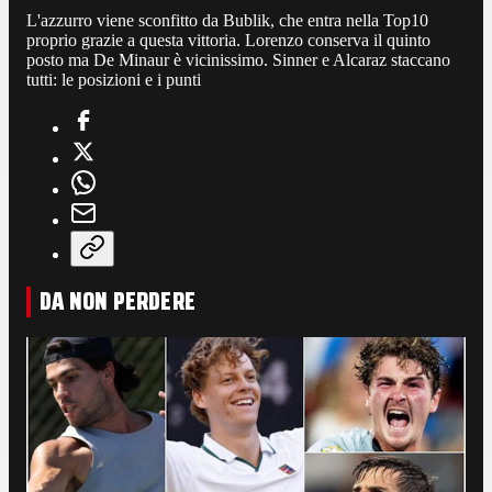
L'azzurro viene sconfitto da Bublik, che entra nella Top10
proprio grazie a questa vittoria. Lorenzo conserva il quinto
posto ma De Minaur è vicinissimo. Sinner e Alcaraz staccano
tutti: le posizioni e i punti
DA NON PERDERE