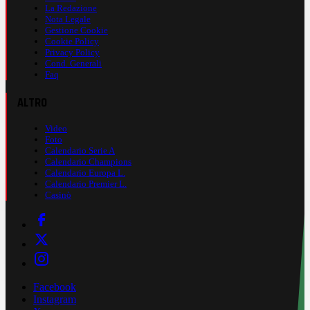
La Redazione
Nota Legale
Gestione Cookie
Cookie Policy
Privacy Policy
Cond. Generali
Faq
ALTRO
Video
Foto
Calendario Serie A
Calendario Champions
Calendario Europa L.
Calendario Premier L.
Casinò
Facebook
Instagram