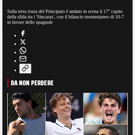
Sulla terra rossa del Principato è andato in scena il 17° capito
della sfida tra i 'Sincaraz', con il bilancio momentaneo di 10-7
in favore dello spagnole
DA NON PERDERE