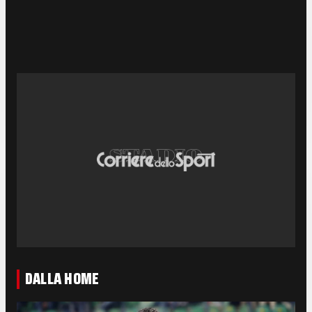
DALLA HOME