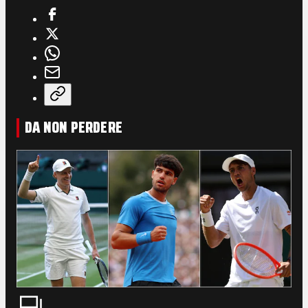
DA NON PERDERE