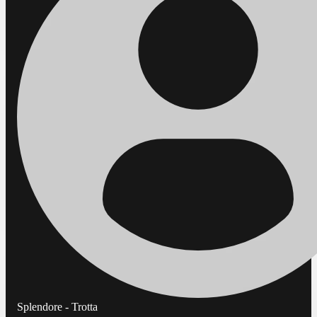
Splendore - Trotta