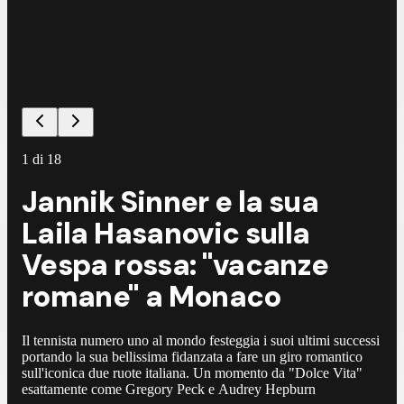
1
di
18
Jannik Sinner e la sua
Laila Hasanovic sulla
Vespa rossa: "vacanze
romane" a Monaco
Il tennista numero uno al mondo festeggia i suoi ultimi successi
portando la sua bellissima fidanzata a fare un giro romantico
sull'iconica due ruote italiana. Un momento da "Dolce Vita"
esattamente come Gregory Peck e Audrey Hepburn