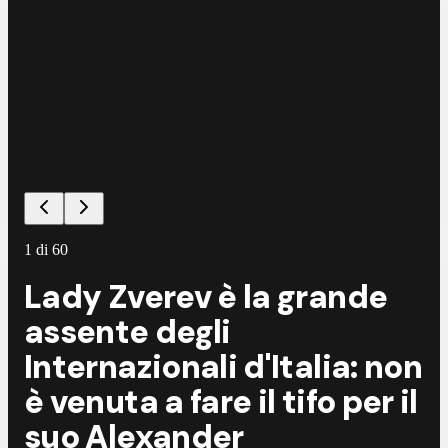
1
di
60
Lady Zverev è la grande
assente degli
Internazionali d'Italia: non
è venuta a fare il tifo per il
suo Alexander