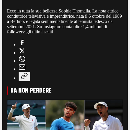
Ecco in tutta la sua bellezza Sophia Thomalla. La nota attrice,
conduttrice televisiva e imprenditrice, nata il 6 ottobre del 1989
a Berlino, è legata sentimentalmente al tennista tedesco da
settembre 2021. Su Instagram conta oltre 1,4 milioni di
followers: gli ultimi scatti
DA NON PERDERE