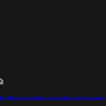
 Alcaraz! Il cambio look con le treccine scatena i