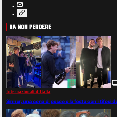
DA NON PERDERE
Internazionali d'Italia
Sinner, una cena di pesce e la festa con i tifosi 