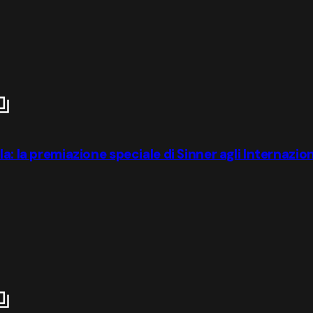
: la premiazione speciale di Sinner agli Internaziona