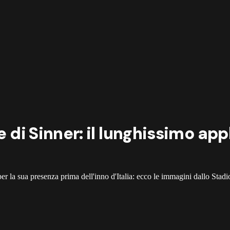
e di Sinner: il lunghissimo ap
er la sua presenza prima dell'inno d'Italia: ecco le immagini dallo Stadi