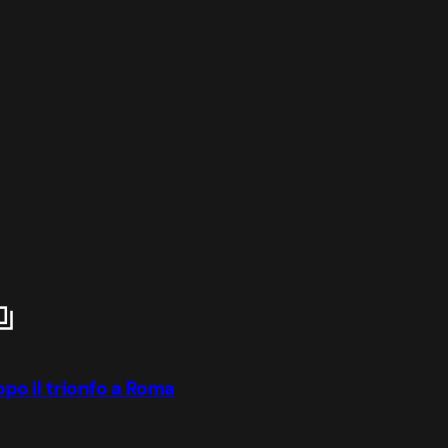
dopo il trionfo a Roma