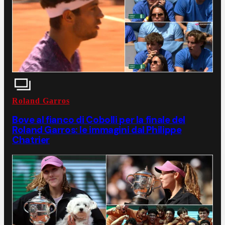
Roland Garros
Bove al fianco di Cobolli per la finale del
Roland Garros: le immagini dal Philippe
Chatrier