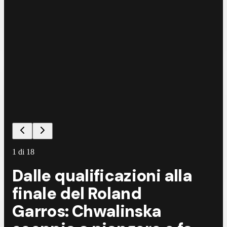
©
E
1
di
18
Dalle qualificazioni alla
finale del Roland
Garros: Chwalinska