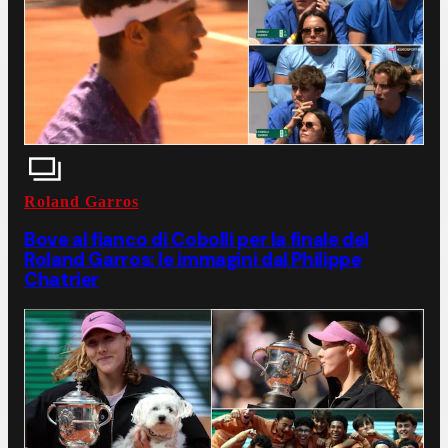
Roland Garros
Bove al fianco di Cobolli per la finale del
Roland Garros: le immagini dal Philippe
Chatrier