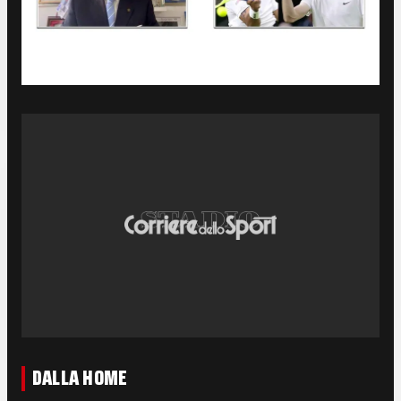
DALLA HOME