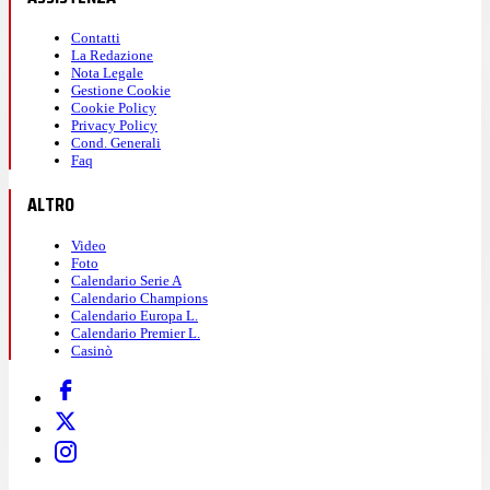
Contatti
La Redazione
Nota Legale
Gestione Cookie
Cookie Policy
Privacy Policy
Cond. Generali
Faq
ALTRO
Video
Foto
Calendario Serie A
Calendario Champions
Calendario Europa L.
Calendario Premier L.
Casinò