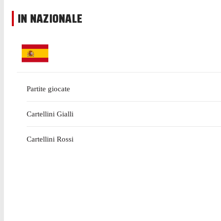
IN NAZIONALE
Partite giocate
Cartellini Gialli
Cartellini Rossi