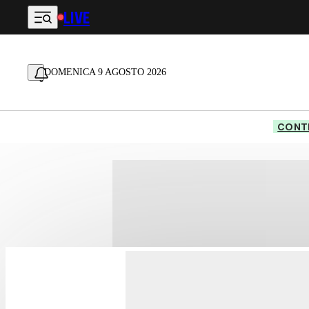
LIVE
Vai al contenuto principale
DOMENICA 9 AGOSTO 2026
CONTE