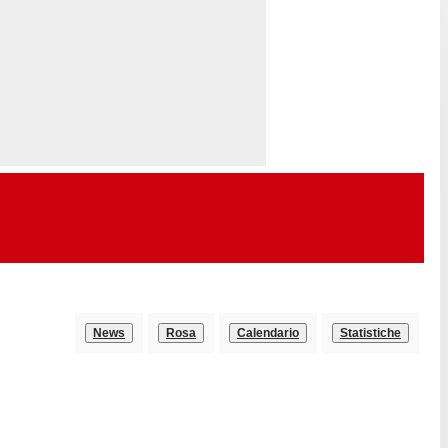
News
Rosa
Calendario
Statistiche