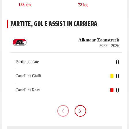
188
cm
72
kg
PARTITE, GOL E ASSIST IN CARRIERA
Alkmaar Zaanstreek
2023 - 2026
0
Partite giocate
0
Cartellini Gialli
0
Cartellini Rossi