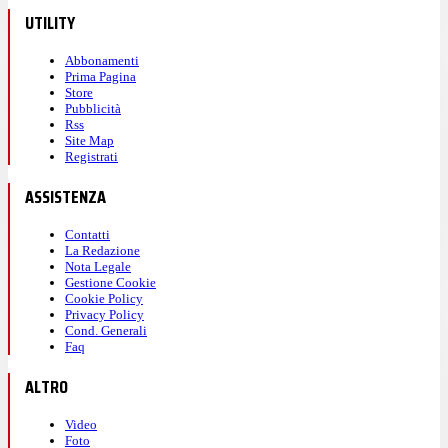
UTILITY
Abbonamenti
Prima Pagina
Store
Pubblicità
Rss
Site Map
Registrati
ASSISTENZA
Contatti
La Redazione
Nota Legale
Gestione Cookie
Cookie Policy
Privacy Policy
Cond. Generali
Faq
ALTRO
Video
Foto