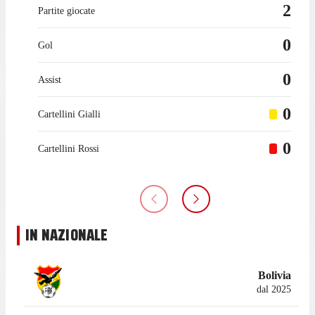
2
Partite giocate
0
Gol
0
Assist
0
Cartellini Gialli
0
Cartellini Rossi
IN NAZIONALE
Bolivia
dal 2025