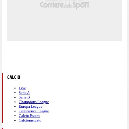
CALCIO
Live
Serie A
Serie B
Champions League
Europa League
Conference League
Calcio Estero
Calciomercato