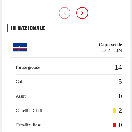
IN NAZIONALE
Capo verde
2012 - 2024
14
Partite giocate
5
Gol
0
Assist
2
Cartellini Gialli
0
Cartellini Rossi