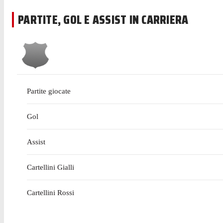
PARTITE, GOL E ASSIST IN CARRIERA
Partite giocate
Gol
Assist
Cartellini Gialli
Cartellini Rossi