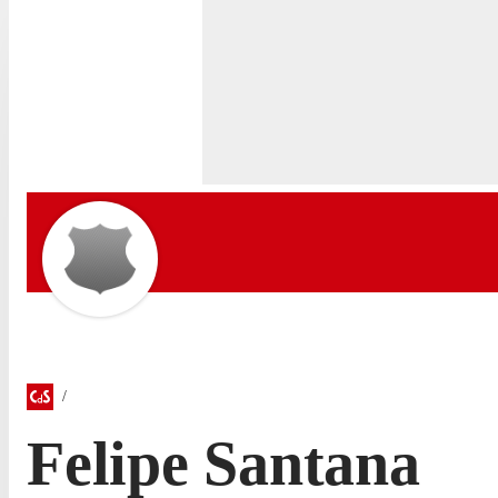
Felipe Santana