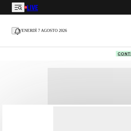
LIVE
Vai al contenuto principale
VENERDÌ 7 AGOSTO 2026
CONTE