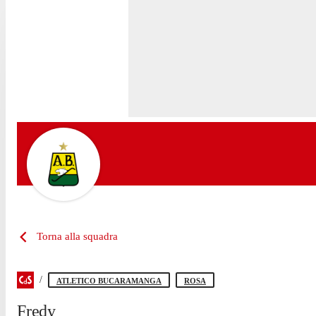
Torna alla squadra
ATLETICO BUCARAMANGA
ROSA
Fredy