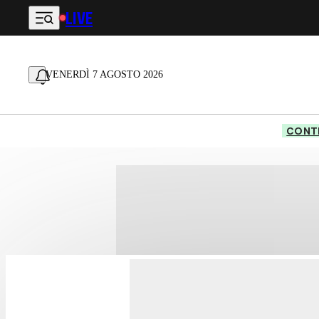
LIVE
Vai al contenuto principale
VENERDÌ 7 AGOSTO 2026
CONTE