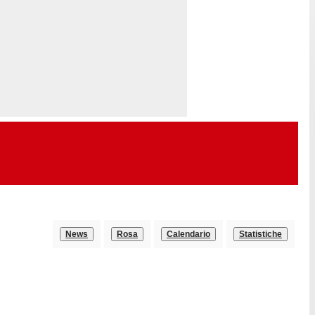
News
Rosa
Calendario
Statistiche