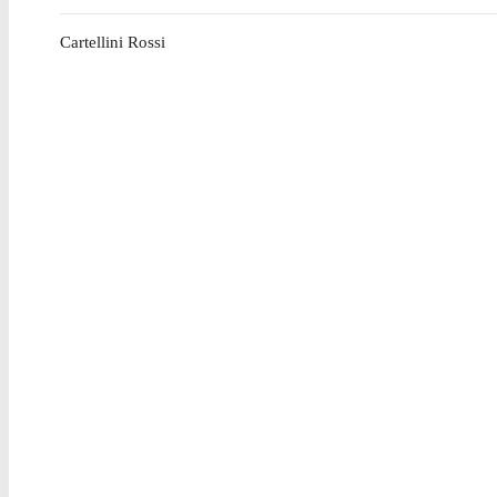
Cartellini Rossi