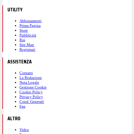
UTILITY
Abbonamenti
Prima Pagina
Store
Pubblicità
Rss
Site Map
Registrati
ASSISTENZA
Contatti
La Redazione
Nota Legale
Gestione Cookie
Cookie Policy
Privacy Policy
Cond. Generali
Faq
ALTRO
Video