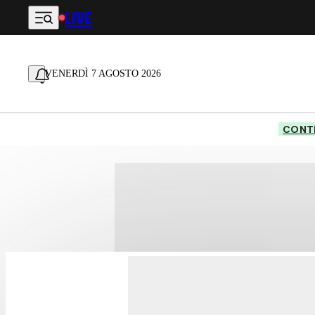
LIVE
Vai al contenuto principale
VENERDÌ 7 AGOSTO 2026
CONTE