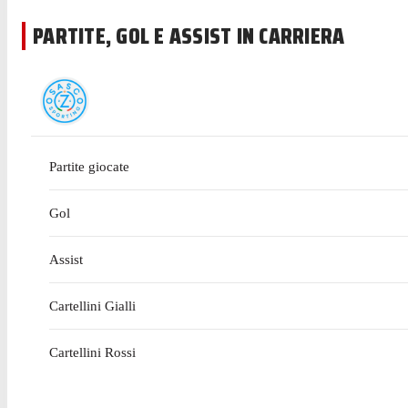
PARTITE, GOL E ASSIST IN CARRIERA
Partite giocate
Gol
Assist
Cartellini Gialli
Cartellini Rossi