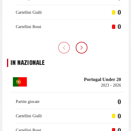
0
Cartellini Gialli
0
Cartellini Rossi
IN NAZIONALE
Portugal Under 20
2023 - 2026
0
Partite giocate
0
Cartellini Gialli
0
Cartellini Rossi