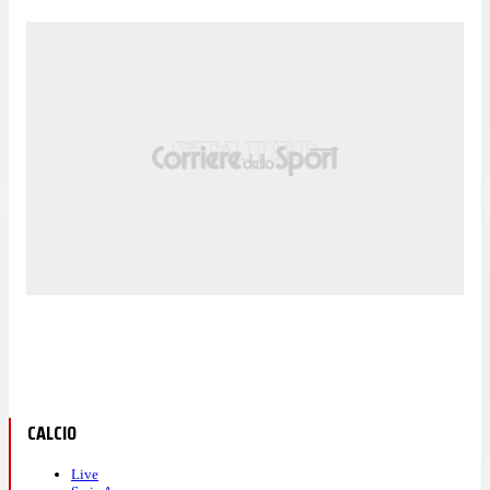
CALCIO
Live