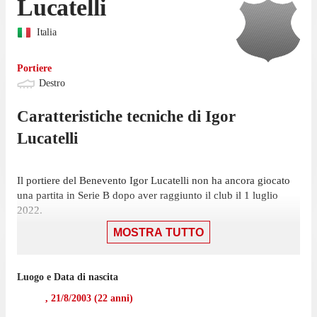
Lucatelli
Italia
Portiere
Destro
Caratteristiche tecniche di
Igor
Lucatelli
Il portiere del Benevento Igor Lucatelli non ha ancora giocato
una partita in Serie B dopo aver raggiunto il club il 1 luglio
2022.
MOSTRA TUTTO
Luogo e Data di nascita
,
21/8/2003
(
22
anni)