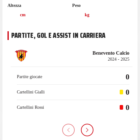
Altezza
Peso
cm
kg
PARTITE, GOL E ASSIST IN CARRIERA
Benevento Calcio
2024 - 2025
0
Partite giocate
0
Cartellini Gialli
0
Cartellini Rossi