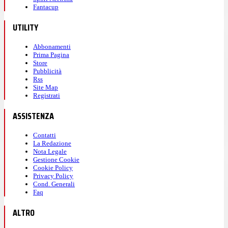
Fantacup
UTILITY
Abbonamenti
Prima Pagina
Store
Pubblicità
Rss
Site Map
Registrati
ASSISTENZA
Contatti
La Redazione
Nota Legale
Gestione Cookie
Cookie Policy
Privacy Policy
Cond. Generali
Faq
ALTRO