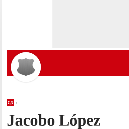
Jacobo López