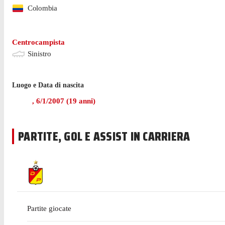
Colombia
Centrocampista
Sinistro
Luogo e Data di nascita
,
6/1/2007
(
19
anni)
PARTITE, GOL E ASSIST IN CARRIERA
Partite giocate