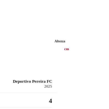
Altezza
cm
Deportivo Pereira FC
2025
4