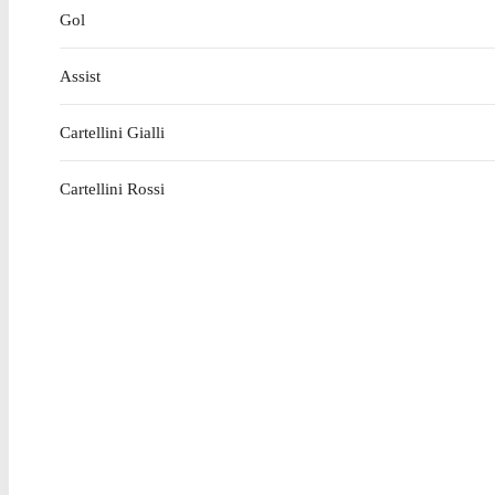
Gol
Assist
Cartellini Gialli
Cartellini Rossi