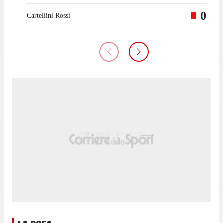
0
Cartellini Rossi