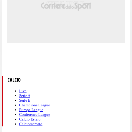
CALCIO
Live
Serie A
Serie B
Champions League
Europa League
Conference League
Calcio Estero
Calciomercato