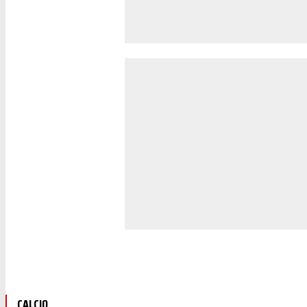
CALCIO