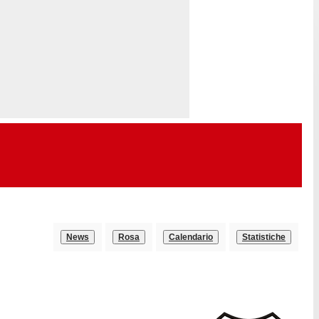
News
Rosa
Calendario
Statistiche