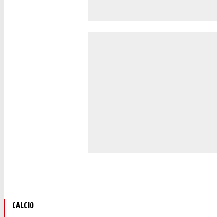
CALCIO