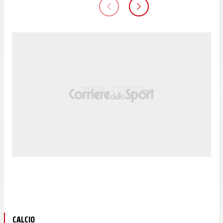
CALCIO