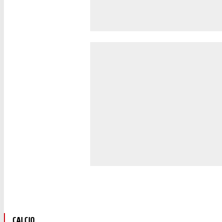
CALCIO