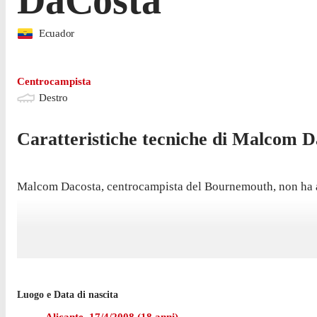
Ecuador
Centrocampista
Destro
Caratteristiche tecniche di
Malcom
D
Malcom Dacosta, centrocampista del Bournemouth, non ha anc
Luogo e Data di nascita