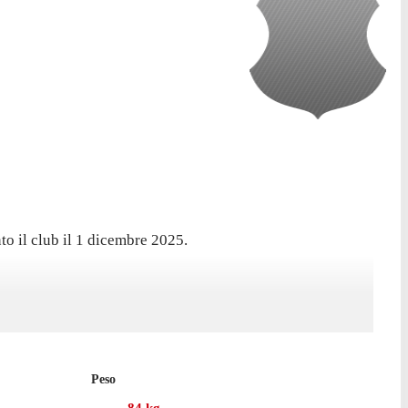
o il club il 1 dicembre 2025.
Peso