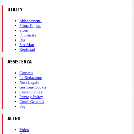
UTILITY
Abbonamenti
Prima Pagina
Store
Pubblicità
Rss
Site Map
Registrati
ASSISTENZA
Contatti
La Redazione
Nota Legale
Gestione Cookie
Cookie Policy
Privacy Policy
Cond. Generali
Faq
ALTRO
Video