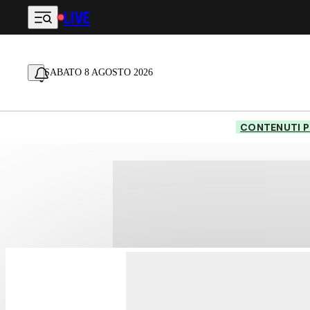
LIVE
Vai al contenuto principale
SABATO 8 AGOSTO 2026
CONTENUTI P