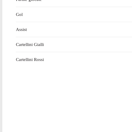
Gol
Assist
Cartellini Gialli
Cartellini Rossi