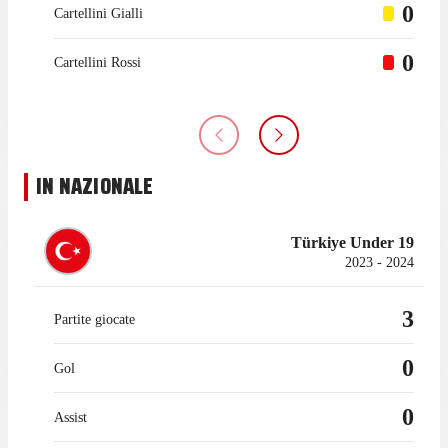
0
Cartellini Gialli
0
Cartellini Rossi
IN NAZIONALE
Türkiye Under 19
2023 - 2024
3
Partite giocate
0
Gol
0
Assist