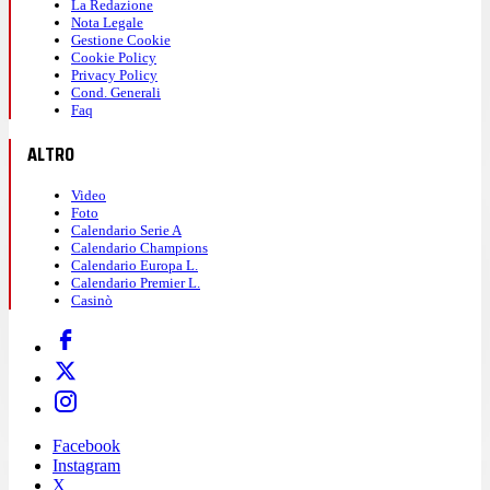
La Redazione
Nota Legale
Gestione Cookie
Cookie Policy
Privacy Policy
Cond. Generali
Faq
ALTRO
Video
Foto
Calendario Serie A
Calendario Champions
Calendario Europa L.
Calendario Premier L.
Casinò
Facebook
Instagram
X