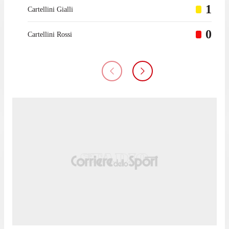
1
Cartellini Gialli
0
Cartellini Rossi