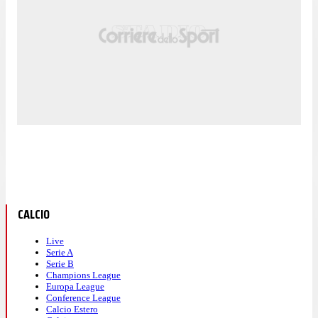
CALCIO
Live
Serie A
Serie B
Champions League
Europa League
Conference League
Calcio Estero