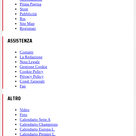
Prima Pagina
Store
Pubblicità
Rss
Site Map
Registrati
ASSISTENZA
Contatti
La Redazione
Nota Legale
Gestione Cookie
Cookie Policy
Privacy Policy
Cond. Generali
Faq
ALTRO
Video
Foto
Calendario Serie A
Calendario Champions
Calendario Europa L.
Calendario Premier L.