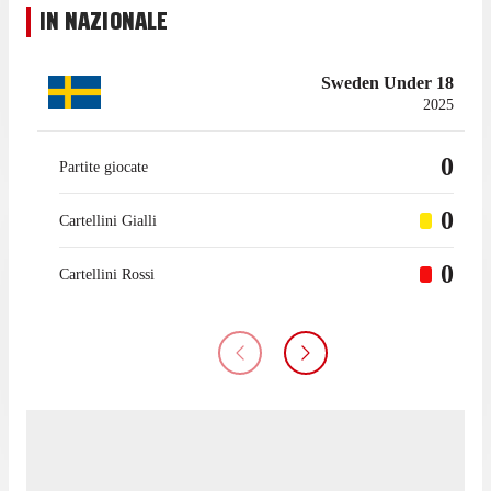
IN NAZIONALE
Sweden Under 18
2025
0
Partite giocate
0
Cartellini Gialli
0
Cartellini Rossi