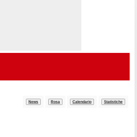
News
Rosa
Calendario
Statistiche