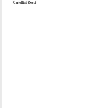
Cartellini Rossi