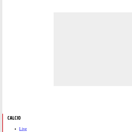
CALCIO
Live